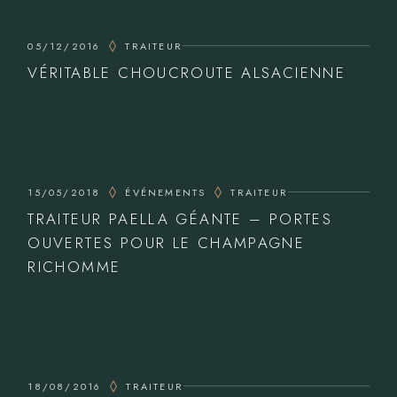
05/12/2016
TRAITEUR
VÉRITABLE CHOUCROUTE ALSACIENNE
15/05/2018
ÉVÉNEMENTS
TRAITEUR
TRAITEUR PAELLA GÉANTE – PORTES
OUVERTES POUR LE CHAMPAGNE
RICHOMME
18/08/2016
TRAITEUR