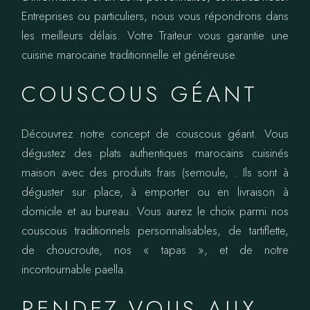
Entreprises ou particuliers, nous vous répondrons dans
les meilleurs délais. Votre Traiteur vous garantie une
cuisine marocaine traditionnelle et généreuse.
COUSCOUS GÉANT
Découvrez notre concept de couscous géant. Vous
dégustez des plats authentiques marocains cuisinés
maison avec des produits frais (semoule, . Ils sont à
déguster sur place, à emporter ou en livraison à
domicile et au bureau. Vous aurez le choix parmi nos
couscous traditionnels personnalisables, de tartiflette,
de choucroute, nos « tapas », et de notre
incontournable paella.
RENDEZ-VOUS AUX