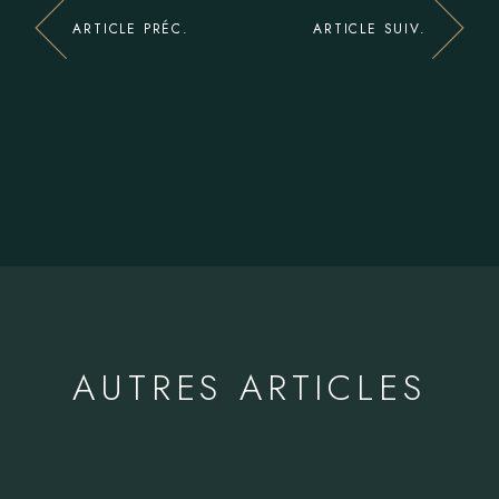
ARTICLE PRÉC.
ARTICLE SUIV.
AUTRES ARTICLES