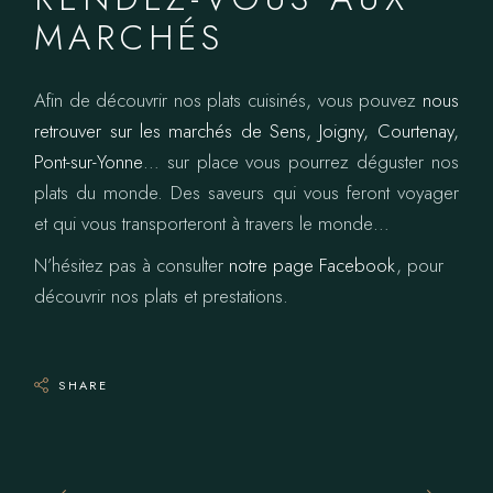
MARCHÉS
Afin de découvrir nos plats cuisinés, vous pouvez
nous
retrouver sur les marchés de Sens, Joigny, Courtenay,
Pont-sur-Yonne
… sur place vous pourrez déguster nos
plats du monde. Des saveurs qui vous feront voyager
et qui vous transporteront à travers le monde…
N’hésitez pas à consulter
notre page Facebook
, pour
découvrir nos plats et prestations.
SHARE