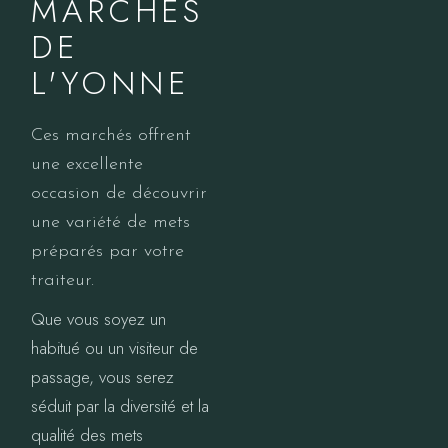
MARCHÉS
DE
L'YONNE
Ces marchés offrent
une excellente
occasion de découvrir
une variété de mets
préparés par votre
traiteur.
Que vous soyez un
habitué ou un visiteur de
passage, vous serez
séduit par la diversité et la
qualité des mets