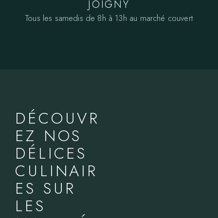
JOIGNY
Tous les samedis de 8h à 13h au marché couvert
DÉCOUVR
EZ NOS
DÉLICES
CULINAIR
ES SUR
LES