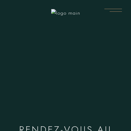
RENDEZ-VOUS AU