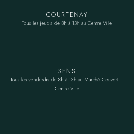
COURTENAY
Tous les jeudis de 8h à 13h au Centre Ville
SENS
Tous les vendredis de 8h à 13h au Marché Couvert –
Centre Ville