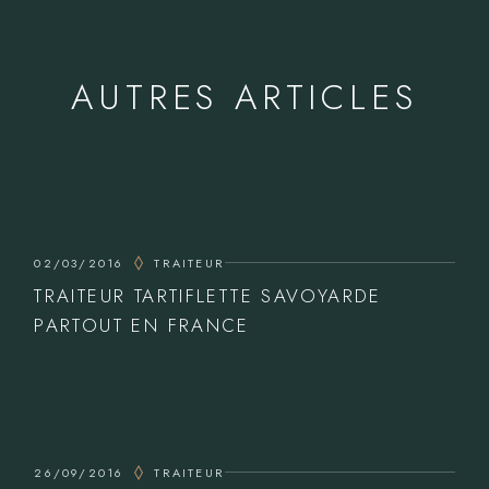
AUTRES ARTICLES
02/03/2016
TRAITEUR
TRAITEUR TARTIFLETTE SAVOYARDE
PARTOUT EN FRANCE
26/09/2016
TRAITEUR