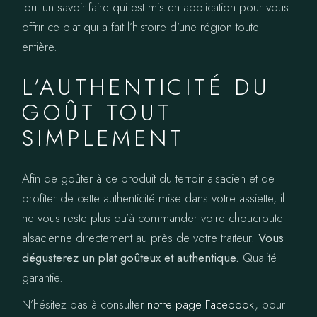
tout un savoir-faire qui est mis en application pour vous
offrir ce plat qui a fait l’histoire d’une région toute
entière.
L’AUTHENTICITÉ DU
GOÛT TOUT
SIMPLEMENT
Afin de goûter à ce produit du terroir alsacien et de
profiter de cette authenticité mise dans votre assiette, il
ne vous reste plus qu’à commander votre choucroute
alsacienne directement au près de votre traiteur.
Vous
dégusterez un plat goûteux et authentique.
Qualité
garantie.
N’hésitez pas à consulter
notre page Facebook
, pour