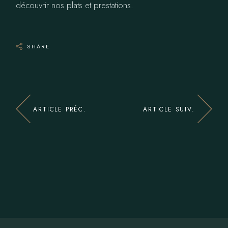
découvrir nos plats et prestations.
SHARE
ARTICLE PRÉC.
ARTICLE SUIV.