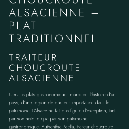
ALSACIENNE –
PLAT
TRADITIONNEL
TRAITEUR
CHOUCROUTE
ALSACIENNE
Certains plats gastronomiques marquent l’histoire d’un
pays, d’une région de par leur importance dans le
patrimoine. L’Alsace ne fait pas figure d’exception, tant
par son histoire que par son patrimoine
gastronomique. Authenthic Paella, traiteur choucroute