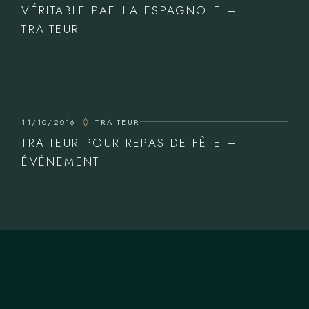
VÉRITABLE PAELLA ESPAGNOLE –
TRAITEUR
11/10/2016
TRAITEUR
TRAITEUR POUR REPAS DE FÊTE –
ÉVÉNEMENT