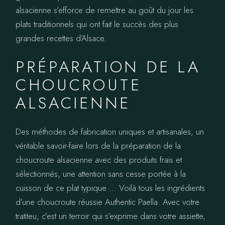
alsacienne s’efforce de remettre au goût du jour les
plats traditionnels qui ont fait le succès des plus
grandes recettes d’Alsace.
PRÉPARATION DE LA
CHOUCROUTE
ALSACIENNE
Des méthodes de fabrication uniques et artisanales, un
véritable savoir-faire lors de la préparation de la
choucroute alsacienne avec des produits frais et
sélectionnés, une attention sans cesse portée à la
cuisson de ce plat typique … Voilà tous les ingrédients
d’une choucroute réussie Authentic Paella. Avec votre
tratiteu, c’est un terroir qui s’exprime dans votre assiette,