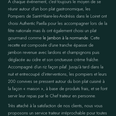
A chaque événement, c’est toujours le moyen de se
réunir autour d’un bon plat gastronomique, les
Pompiers de Saint-Hilaire-les-Andrésis dans le Loiret ont
choisi Authentic Paella pour les accompagner lors de la
fête nationale mais ils ont également choisi un plat
gourmand comme
le Jambon à la normande
. Cette
recette est composée d’une tranche épaisse de
jambon revenue avec lardons et champignons puis
déglacée au cidre et son onctueuse crème fraîche.
Accompagné d’un riz façon pilaf. Jusqu’à tard dans la
nuit et entrecoupé d’interventions, les pompiers et leurs
200 convives se pressent autour du bon plat cuisiné à
la façon « maison », à base de produits frais, et se font
servir leur repas par le Chef traiteur en personne.
Très attaché à la satisfaction de nos clients, nous vous
proposons un service traiteur irréprochable pour toutes