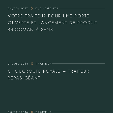
04/10/2017
ÉVÉNEMENTS
VOTRE TRAITEUR POUR UNE PORTE
OUVERTE ET LANCEMENT DE PRODUIT
BRICOMAN À SENS
21/06/2016
TRAITEUR
CHOUCROUTE ROYALE – TRAITEUR
REPAS GÉANT
05/12/2016
TRAITEUR