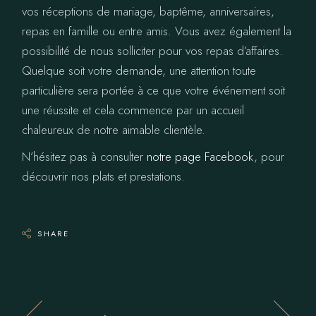
vos réceptions de mariage, baptême, anniversaires,
repas en famille ou entre amis. Vous avez également la
possibilité de nous solliciter pour vos repas d’affaires.
Quelque soit votre demande, une attention toute
particulière sera portée à ce que votre événement soit
une réussite et cela commence par un accueil
chaleureux de notre aimable clientèle.
N’hésitez pas à consulter
notre page Facebook
, pour
découvrir nos plats et prestations.
SHARE