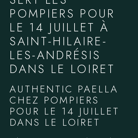
POMPIERS POUR
LE 14 JUILLET À
SAINT-HILAIRE-
LES-ANDRÉSIS
DANS LE LOIRET
AUTHENTIC PAELLA
CHEZ POMPIERS
POUR LE 14 JUILLET
DANS LE LOIRET