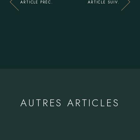
ARTICLE PRÉC.
ARTICLE SUIV.
AUTRES ARTICLES