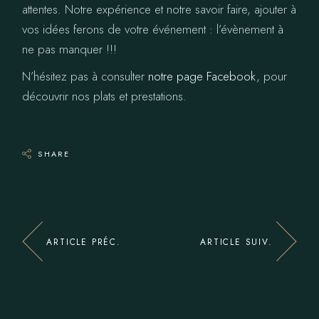
attentes. Notre expérience et notre savoir faire, ajouter à
vos idées ferons de votre événement : l’évènement à
ne pas manquer !!!
N’hésitez pas à consulter
notre page Facebook
, pour
découvrir nos plats et prestations.
SHARE
ARTICLE PRÉC.
ARTICLE SUIV.