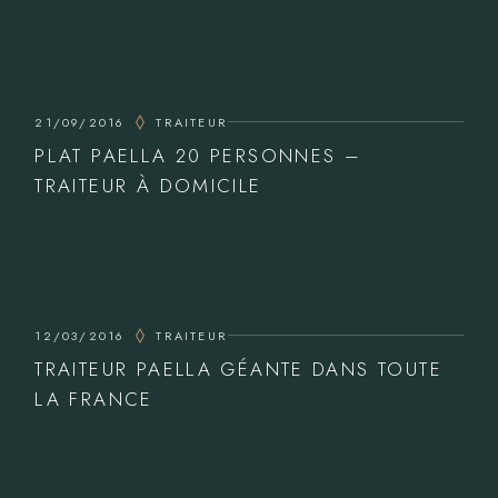
21/09/2016
TRAITEUR
PLAT PAELLA 20 PERSONNES –
TRAITEUR À DOMICILE
12/03/2016
TRAITEUR
TRAITEUR PAELLA GÉANTE DANS TOUTE
LA FRANCE