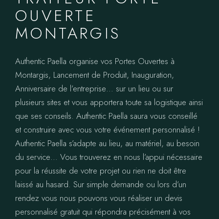
OUVERTE
MONTARGIS
Authentic Paella organise vos Portes Ouvertes à
Montargis, Lancement de Produit, Inauguration,
Anniversaire de l’entreprise… sur un lieu ou sur
plusieurs sites et vous apportera toute sa logistique ainsi
que ses conseils. Authentic Paella saura vous conseillé
et construire avec vous votre événement personnalisé !
Authentic Paella s’adapte au lieu, au matériel, au besoin
du service… Vous trouverez en nous l’appui nécessaire
pour la réussite de votre projet ou rien ne doit être
laissé au hasard. Sur simple demande ou lors d’un
rendez vous nous pouvons vous réaliser un devis
personnalisé gratuit qui répondra précisément à vos