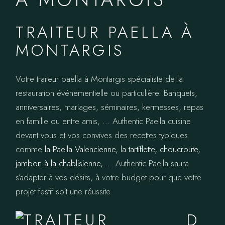
TRAITEUR PAELLA À
MONTARGIS
Votre traiteur paella à Montargis spécialiste de la
restauration événementielle ou particulière. Banquets,
anniversaires, mariages, séminaires, kermesses, repas
en famille ou entre amis, … Authentic Paella cuisine
devant vous et vos convives des recettes typiques
comme
la Paella Valencienne, la tartiflette, choucroute,
jambon à la chablisienne, …
Authentic Paella saura
s’adapter à vos désirs, à votre budget pour que votre
projet festif soit une réussite.
D