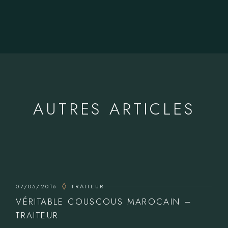
AUTRES ARTICLES
07/05/2016
TRAITEUR
VÉRITABLE COUSCOUS MAROCAIN –
TRAITEUR