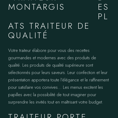
ES
PL
ATS TRAITEUR DE
QUALITÉ
Votre traiteur élabore pour vous des recettes
gourmandes et modernes avec des produits de
qualité. Les produits de qualité supérieure sont
sélectionnés pour leurs saveurs. Leur confection et leur
présentation apportera toute l’élégance et le raffinement
pour satisfaire vos convives… Les menus excitent les
papilles avec la possibilité de tout imaginer pour
surprendre les invités tout en maîtrisant votre budget.
TRAITEUR PORTE