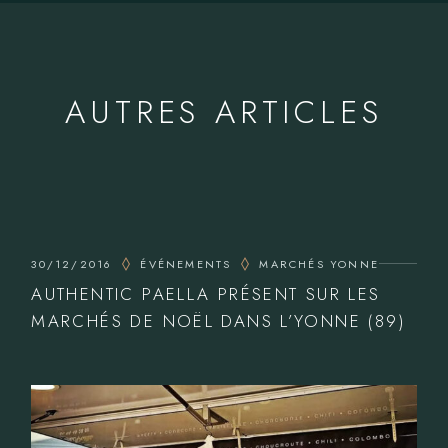
AUTRES ARTICLES
30/12/2016
ÉVÉNEMENTS
MARCHÉS YONNE
AUTHENTIC PAELLA PRÉSENT SUR LES
MARCHÉS DE NOËL DANS L’YONNE (89)