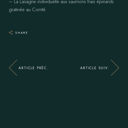
– La Lasagne individuelle aux saumons frais épinards
gratinée au Comté.
SHARE
ARTICLE PRÉC.
ARTICLE SUIV.