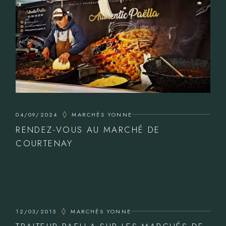
04/09/2024
MARCHÉS YONNE
RENDEZ-VOUS AU MARCHÉ DE
COURTENAY
12/03/2015
MARCHÉS YONNE