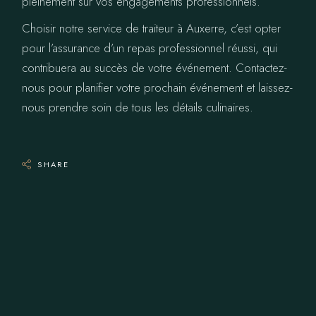
pleinement sur vos engagements professionnels.
Choisir notre service de traiteur à Auxerre, c’est opter
pour l’assurance d’un repas professionnel réussi, qui
contribuera au succès de votre événement. Contactez-
nous pour planifier votre prochain événement et laissez-
nous prendre soin de tous les détails culinaires.
SHARE