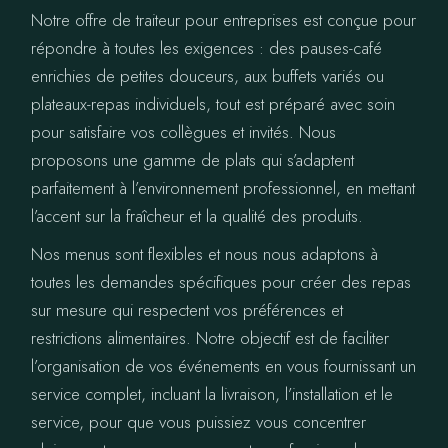
Notre offre de traiteur pour entreprises est conçue pour
répondre à toutes les exigences : des pauses-café
enrichies de petites douceurs, aux buffets variés ou
plateaux-repas individuels, tout est préparé avec soin
pour satisfaire vos collègues et invités. Nous
proposons une gamme de plats qui s’adaptent
parfaitement à l’environnement professionnel, en mettant
l’accent sur la fraîcheur et la qualité des produits.
Nos menus sont flexibles et nous nous adaptons à
toutes les demandes spécifiques pour créer des repas
sur mesure qui respectent vos préférences et
restrictions alimentaires. Notre objectif est de faciliter
l’organisation de vos événements en vous fournissant un
service complet, incluant la livraison, l’installation et le
service, pour que vous puissiez vous concentrer