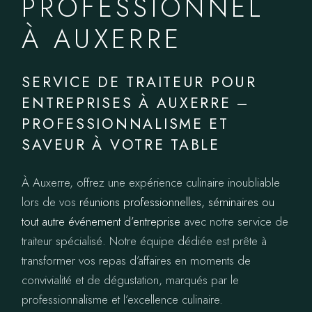
PROFESSIONNEL
À AUXERRE
SERVICE DE TRAITEUR POUR
ENTREPRISES À AUXERRE –
PROFESSIONNALISME ET
SAVEUR À VOTRE TABLE
À Auxerre, offrez une expérience culinaire inoubliable
lors de vos
réunions professionnelles, séminaires ou
tout autre événement d’entreprise
avec notre service de
traiteur spécialisé. Notre équipe dédiée est prête à
transformer vos repas d’affaires en moments de
convivialité et de dégustation, marqués par le
professionnalisme et l’excellence culinaire.