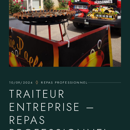
10/09/2024
REPAS PROFESSIONNEL
TRAITEUR
ENTREPRISE –
REPAS