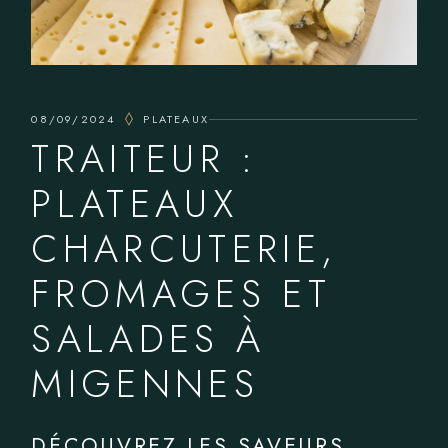
08/09/2024
PLATEAUX
TRAITEUR :
PLATEAUX
CHARCUTERIE,
FROMAGES ET
SALADES À
MIGENNES
DÉCOUVREZ LES SAVEURS