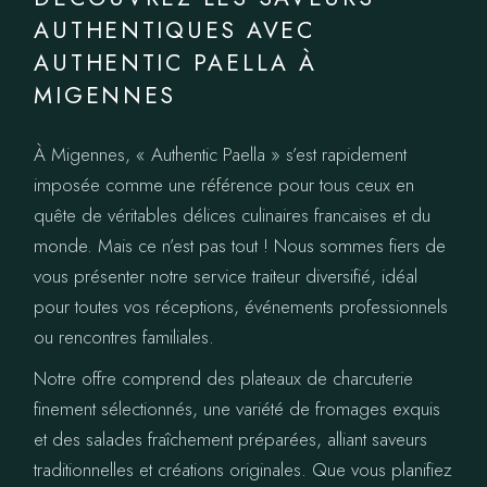
AUTHENTIQUES AVEC
AUTHENTIC PAELLA À
MIGENNES
À Migennes, « Authentic Paella » s’est rapidement
imposée comme une référence pour tous ceux en
quête de véritables délices culinaires francaises et du
monde. Mais ce n’est pas tout ! Nous sommes fiers de
vous présenter notre service traiteur diversifié, idéal
pour toutes vos réceptions, événements professionnels
ou rencontres familiales.
Notre offre comprend des plateaux de charcuterie
finement sélectionnés, une variété de fromages exquis
et des salades fraîchement préparées, alliant saveurs
traditionnelles et créations originales. Que vous planifiez