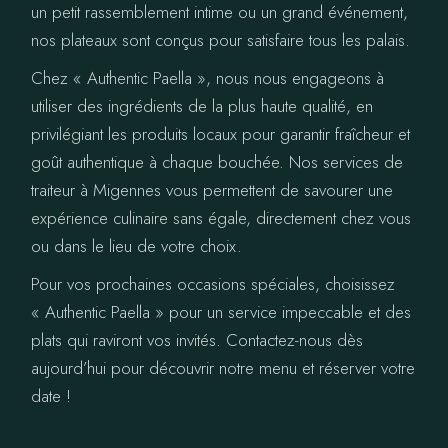
un petit rassemblement intime ou un grand événement,
nos plateaux sont conçus pour satisfaire tous les palais.
Chez « Authentic Paella », nous nous engageons à
utiliser des ingrédients de la plus haute qualité, en
privilégiant les produits locaux pour garantir fraîcheur et
goût authentique à chaque bouchée. Nos services de
traiteur à Migennes vous permettent de savourer une
expérience culinaire sans égale, directement chez vous
ou dans le lieu de votre choix.
Pour vos prochaines occasions spéciales, choisissez
« Authentic Paella » pour un service impeccable et des
plats qui raviront vos invités. Contactez-nous dès
aujourd’hui pour découvrir notre menu et réserver votre
date !