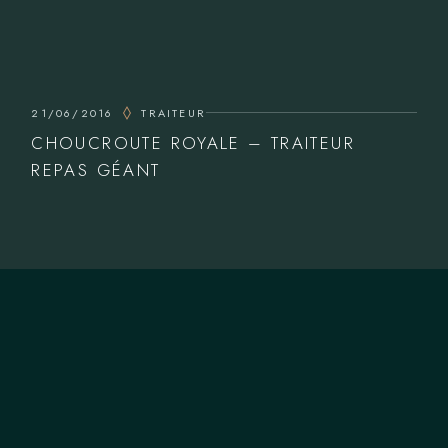
21/06/2016
TRAITEUR
CHOUCROUTE ROYALE – TRAITEUR
REPAS GÉANT
NOUS CONTACTER