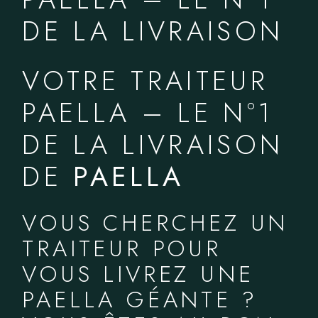
DE LA LIVRAISON
VOTRE TRAITEUR
PAELLA – LE N°1
DE LA LIVRAISON
DE
PAELLA
VOUS CHERCHEZ UN
TRAITEUR POUR
VOUS LIVREZ UNE
PAELLA GÉANTE ?