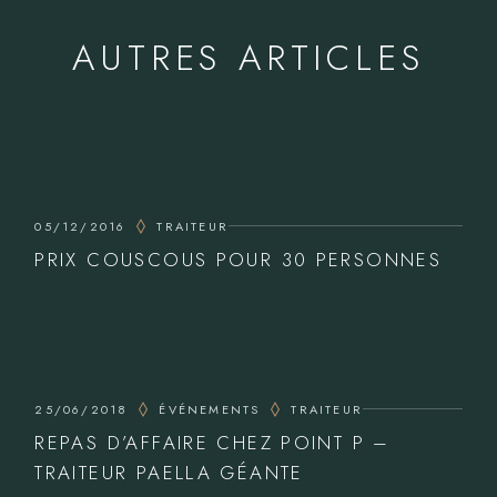
AUTRES ARTICLES
05/12/2016
TRAITEUR
PRIX COUSCOUS POUR 30 PERSONNES
25/06/2018
ÉVÉNEMENTS
TRAITEUR
REPAS D’AFFAIRE CHEZ POINT P –
TRAITEUR PAELLA GÉANTE