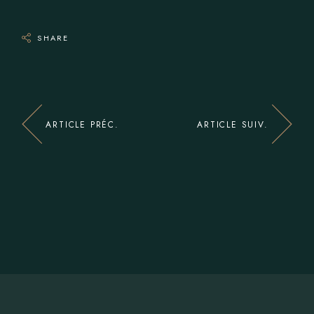
SHARE
ARTICLE PRÉC.
ARTICLE SUIV.