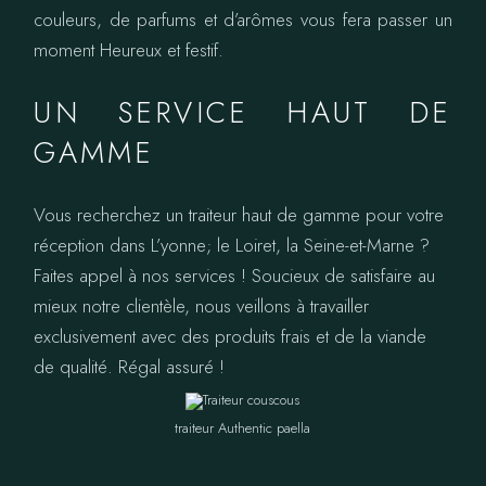
couleurs, de parfums et d’arômes vous fera passer un
moment Heureux et festif.
UN SERVICE HAUT DE
GAMME
Vous recherchez un traiteur haut de gamme pour votre
réception dans L’yonne; le Loiret, la Seine-et-Marne ?
Faites appel à nos services ! Soucieux de satisfaire au
mieux notre clientèle, nous veillons à travailler
exclusivement avec des produits frais et de la viande
de qualité. Régal assuré !
traiteur Authentic paella