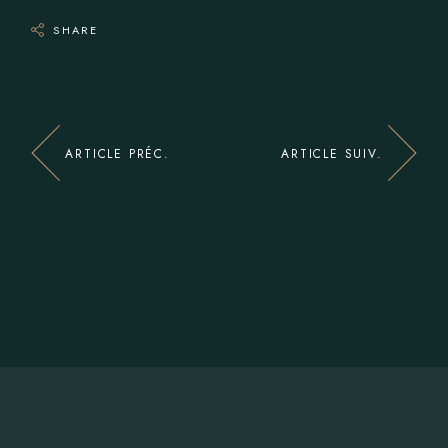
SHARE
ARTICLE PRÉC.
ARTICLE SUIV.