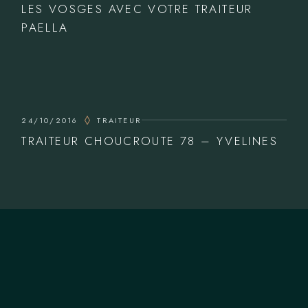
LES VOSGES AVEC VOTRE TRAITEUR
PAELLA
24/10/2016
TRAITEUR
TRAITEUR CHOUCROUTE 78 – YVELINES