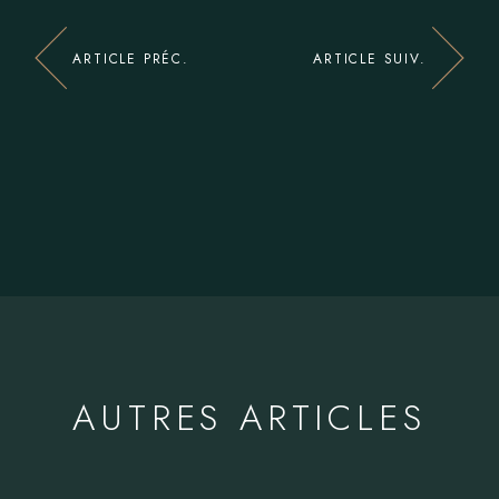
ARTICLE PRÉC.
ARTICLE SUIV.
AUTRES ARTICLES