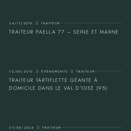
24/11/2016
TRAITEUR
TRAITEUR PAELLA 77 – SEINE ET MARNE
12/06/2016
ÉVÉNEMENTS
TRAITEUR
TRAITEUR TARTIFLETTE GÉANTE À
DOMICILE DANS LE VAL D’OISE (95)
27/08/2024
TRAITEUR