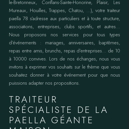
le-Bretonneux, Conflans-Sainte-Honorine, Plaisir, Les
Mureaux, Houilles, Trappes, Chatou, …), votre traiteur
paella 78 s’adresse aux particuliers et à toute structure,
associations, entreprises, clubs sportifs, et autres…
Nous proposons nos services pour tous types
d’événements : mariages, anniversaires, baptêmes,
repas entre amis, brunchs, repas d’entreprises… de 10
à 10000 convives. Lors de nos échanges, nous vous
invitons à exprimer vos souhaits sur le thème que vous
souhaitez donner à votre événement pour que nous
puissions adapter nos propositions.
TRAITEUR
SPÉCIALISTE DE LA
PAELLA GÉANTE