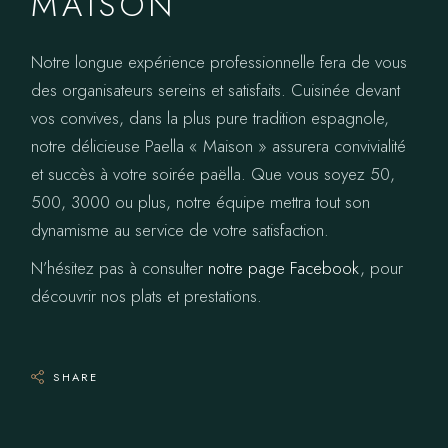
MAISON
Notre longue expérience professionnelle fera de vous
des organisateurs sereins et satisfaits. Cuisinée devant
vos convives, dans la plus pure tradition espagnole,
notre délicieuse Paella « Maison » assurera convivialité
et succès à votre soirée paëlla. Que vous soyez 50,
500, 3000 ou plus, notre équipe mettra tout son
dynamisme au service de votre satisfaction.
N’hésitez pas à consulter
notre page Facebook
, pour
découvrir nos plats et prestations.
SHARE