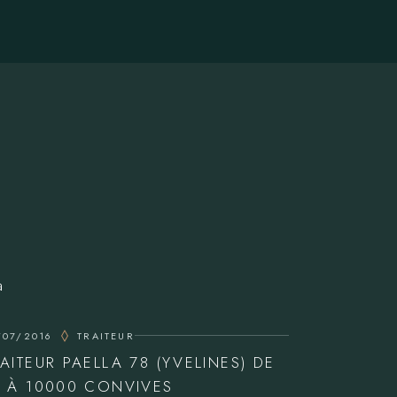
/07/2016
TRAITEUR
RAITEUR PAELLA 78 (YVELINES) DE
0 À 10000 CONVIVES