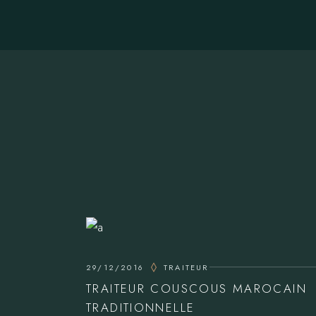
29/12/2016
TRAITEUR
TRAITEUR COUSCOUS MAROCAIN
TRADITIONNELLE