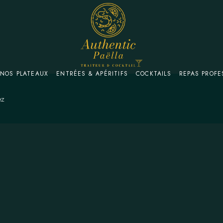
NOS PLATEAUX
ENTRÉES & APÉRITIFS
COCKTAILS
REPAS PROFE
ez