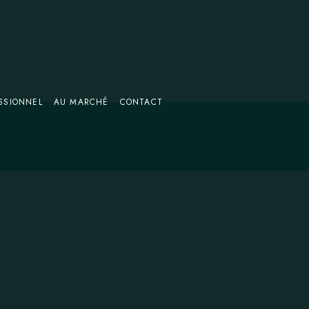
SSIONNEL
AU MARCHÉ
CONTACT