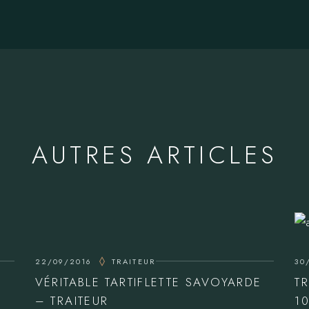
AUTRES ARTICLES
22/09/2016
TRAITEUR
30
VÉRITABLE TARTIFLETTE SAVOYARDE
T
– TRAITEUR
1