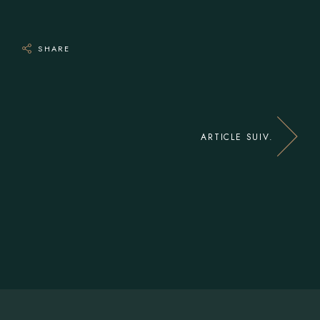
SHARE
ARTICLE SUIV.