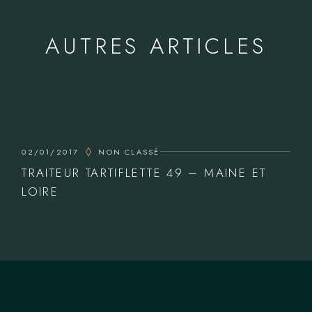
AUTRES ARTICLES
02/01/2017
NON CLASSÉ
TRAITEUR TARTIFLETTE 49 – MAINE ET
LOIRE