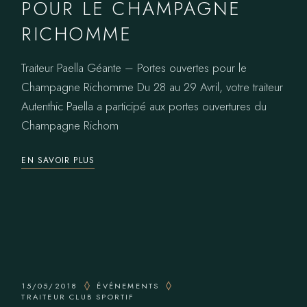
POUR LE CHAMPAGNE
RICHOMME
Traiteur Paella Géante – Portes ouvertes pour le
Champagne Richomme Du 28 au 29 Avril, votre traiteur
Autenthic Paella a participé aux portes ouvertures du
Champagne Richom
EN SAVOIR PLUS
15/05/2018
ÉVÉNEMENTS
TRAITEUR CLUB SPORTIF