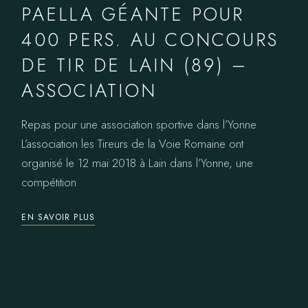
PAELLA GÉANTE POUR
400 PERS. AU CONCOURS
DE TIR DE LAIN (89) –
ASSOCIATION
Repas pour une association sportive dans l’Yonne
L’association les Tireurs de la Voie Romaine ont
organisé le 12 mai 2018 à Lain dans l’Yonne, une
compétition
EN SAVOIR PLUS