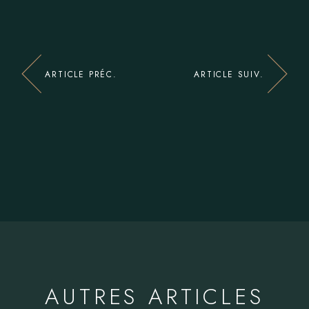
ARTICLE PRÉC.
ARTICLE SUIV.
AUTRES ARTICLES