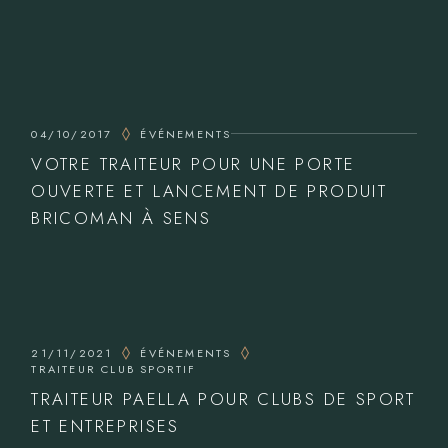
04/10/2017
ÉVÉNEMENTS
VOTRE TRAITEUR POUR UNE PORTE
OUVERTE ET LANCEMENT DE PRODUIT
BRICOMAN À SENS
21/11/2021
ÉVÉNEMENTS
TRAITEUR CLUB SPORTIF
TRAITEUR PAELLA POUR CLUBS DE SPORT
ET ENTREPRISES