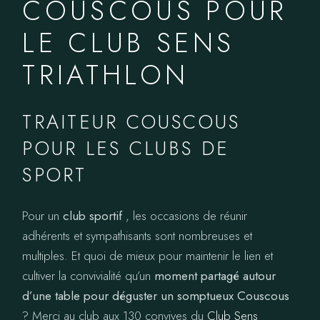
COUSCOUS POUR
LE CLUB SENS
TRIATHLON
TRAITEUR COUSCOUS
POUR LES CLUBS DE
SPORT
Pour un
club sportif
, les occasions de réunir
adhérents et sympathisants sont nombreuses et
multiples. Et quoi de mieux pour maintenir le lien et
cultiver la convivialité qu’un
moment partagé autour
d’une table pour déguster un somptueux Couscous
? Merci au club aux 130 convives du
Club Sens