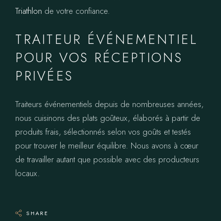
Triathlon
de votre confiance.
TRAITEUR ÉVÉNEMENTIEL
POUR VOS RÉCEPTIONS
PRIVÉES
Traiteurs événementiels depuis de nombreuses années,
nous cuisinons des plats goûteux, élaborés à partir de
produits frais, sélectionnés selon vos goûts et testés
pour trouver le meilleur équilibre. Nous avons à cœur
de travailler autant que possible avec des producteurs
locaux.
SHARE