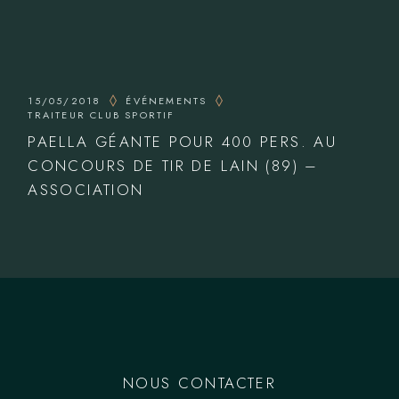
15/05/2018
ÉVÉNEMENTS
TRAITEUR CLUB SPORTIF
PAELLA GÉANTE POUR 400 PERS. AU
CONCOURS DE TIR DE LAIN (89) –
ASSOCIATION
NOUS CONTACTER